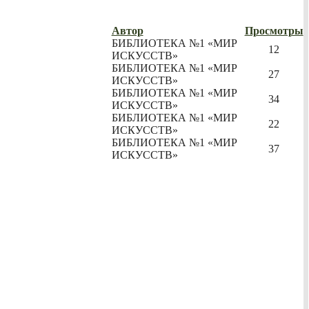
Автор
Просмотры
БИБЛИОТЕКА №1 «МИР
12
ИСКУССТВ»
БИБЛИОТЕКА №1 «МИР
27
ИСКУССТВ»
БИБЛИОТЕКА №1 «МИР
34
ИСКУССТВ»
БИБЛИОТЕКА №1 «МИР
22
ИСКУССТВ»
БИБЛИОТЕКА №1 «МИР
37
ИСКУССТВ»