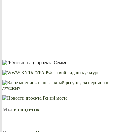
Мы
в соцсетях