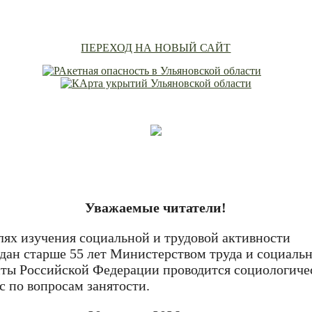
ПЕРЕХОД НА НОВЫЙ САЙТ
Уважаемые читатели!
лях изучения социальной и трудовой активности
дан старше 55 лет Министерством труда и социаль
ты Российской Федерации проводится социологиче
с по вопросам занятости.