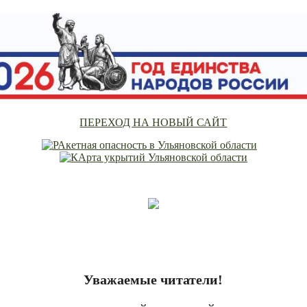
ПЕРЕХОД НА НОВЫЙ САЙТ
Уважаемые читатели!