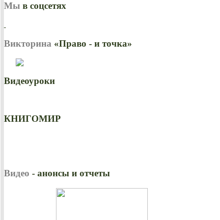
Мы
в соцсетях
Викторина
«Право - и точка»
Видеоуроки
КНИГОМИР
Видео
- анонсы и отчеты