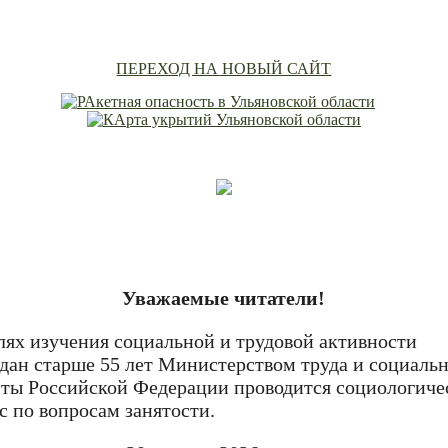
ПЕРЕХОД НА НОВЫЙ САЙТ
Уважаемые читатели!
лях изучения социальной и трудовой активности
дан старше 55 лет Министерством труда и социаль
ты Российской Федерации проводится социологиче
с по вопросам занятости.