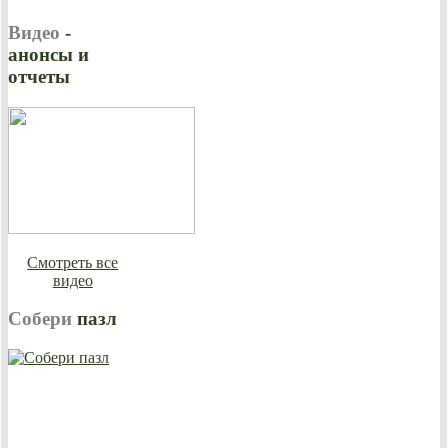
Видео
-
анонсы и
отчеты
Смотреть все
видео
Собери
пазл