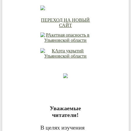
ПЕРЕХОД НА НОВЫЙ
САЙТ
Уважаемые
читатели!
В целях изучения