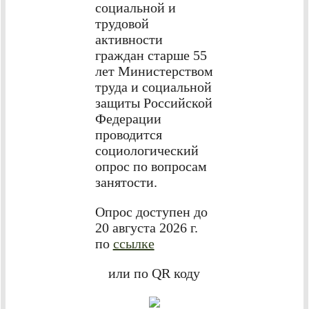
социальной и
трудовой
активности
граждан старше 55
лет Министерством
труда и социальной
защиты Российской
Федерации
проводится
социологический
опрос по вопросам
занятости.
Опрос доступен до
20 августа 2026 г.
по
ссылке
или по QR коду