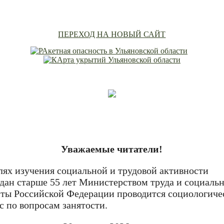
ПЕРЕХОД НА НОВЫЙ САЙТ
Уважаемые читатели!
лях изучения социальной и трудовой активности
дан старше 55 лет Министерством труда и социаль
ты Российской Федерации проводится социологиче
с по вопросам занятости.