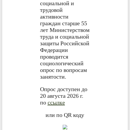
социальной и
трудовой
активности
граждан старше 55
лет Министерством
труда и социальной
защиты Российской
Федерации
проводится
социологический
опрос по вопросам
занятости.
Опрос доступен до
20 августа 2026 г.
по
ссылке
или по QR коду