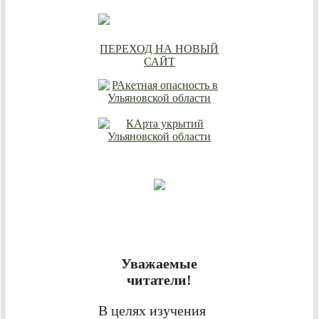
ПЕРЕХОД НА НОВЫЙ
САЙТ
Уважаемые
читатели!
В целях изучения