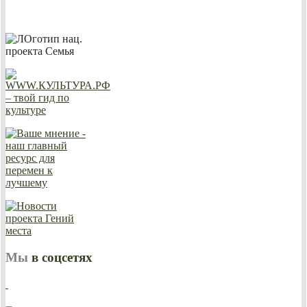
Мы
в соцсетях