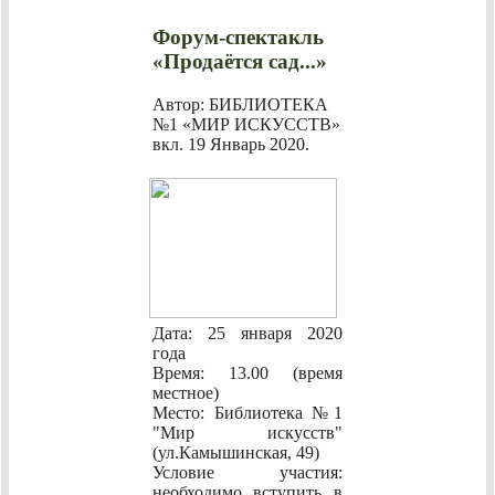
Форум-спектакль
«Продаётся сад...»
Автор: БИБЛИОТЕКА
№1 «МИР ИСКУССТВ»
вкл.
19 Январь 2020
.
Дата: 25 января 2020
года
Время: 13.00 (время
местное)
Место: Библиотека №1
"Мир искусств"
(ул.Камышинская, 49)
Условие участия:
необходимо вступить в