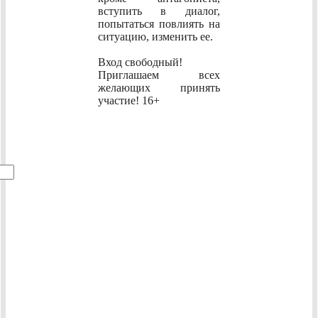
вступить в диалог,
попытаться повлиять на
ситуацию, изменить ее.
Вход свободный!
Приглашаем всех
желающих принять
участие! 16+