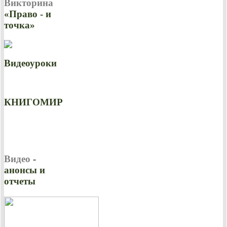
Викторина
«Право - и
точка»
Видеоуроки
КНИГОМИР
Видео
-
анонсы и
отчеты