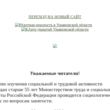
ПЕРЕХОД НА НОВЫЙ САЙТ
Уважаемые читатели!
лях изучения социальной и трудовой активности
дан старше 55 лет Министерством труда и социаль
ты Российской Федерации проводится социологиче
с по вопросам занятости.