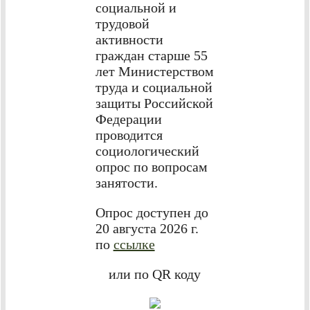
социальной и
трудовой
активности
граждан старше 55
лет Министерством
труда и социальной
защиты Российской
Федерации
проводится
социологический
опрос по вопросам
занятости.
Опрос доступен до
20 августа 2026 г.
по
ссылке
или по QR коду