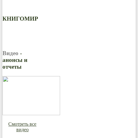
КНИГОМИР
Видео
-
анонсы и
отчеты
Смотреть все
видео