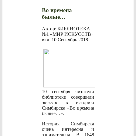
Во времена
былые…
Автор: БИБЛИОТЕКА
№1 «МИР ИСКУССТВ»
вкл.
10 Сентябрь 2018
.
10 сентября читатели
библиотеки совершили
экскурс в историю
Симбирска «Во времена
былые…».
История Симбирска
очень интересна и
занимательна. В 1648