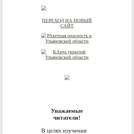
ПЕРЕХОД НА НОВЫЙ
САЙТ
Уважаемые
читатели!
В целях изучения