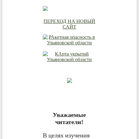
ПЕРЕХОД НА НОВЫЙ
САЙТ
Уважаемые
читатели!
В целях изучения