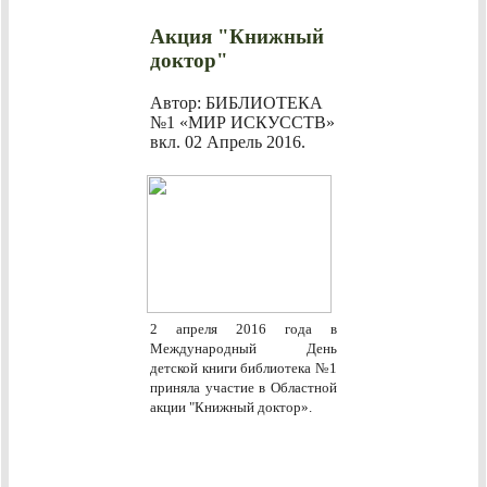
Акция "Книжный
доктор"
Автор: БИБЛИОТЕКА
№1 «МИР ИСКУССТВ»
вкл.
02 Апрель 2016
.
2 апреля 2016 года в
Международный День
детской книги библиотека №1
приняла участие в Областной
акции "Книжный доктор».