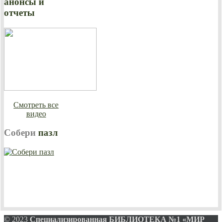
анонсы и
отчеты
Смотреть все
видео
Собери
пазл
© 2023
Специализированная
БИБЛИОТЕКА №1 «МИР