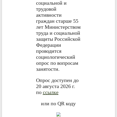
социальной и
трудовой
активности
граждан старше 55
лет Министерством
труда и социальной
защиты Российской
Федерации
проводится
социологический
опрос по вопросам
занятости.
Опрос доступен до
20 августа 2026 г.
по
ссылке
или по QR коду