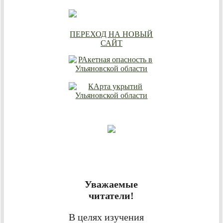
ПЕРЕХОД НА НОВЫЙ
САЙТ
Уважаемые
читатели!
В целях изучения