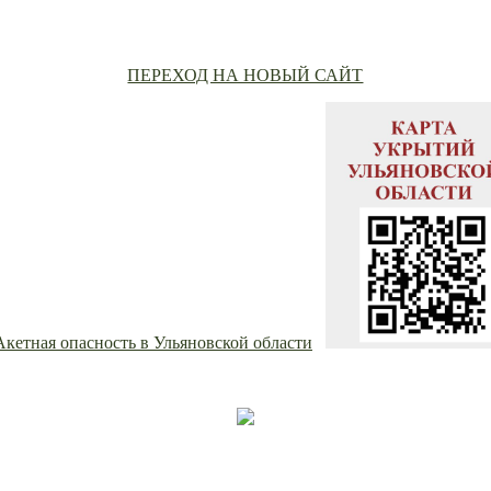
ПЕРЕХОД НА НОВЫЙ САЙТ