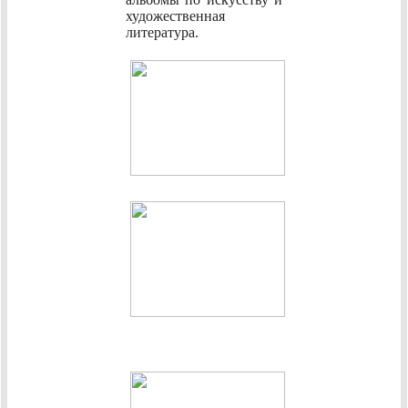
художественная
литература.