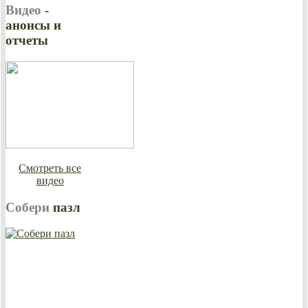
Видео
-
анонсы и
отчеты
Смотреть все
видео
Собери
пазл