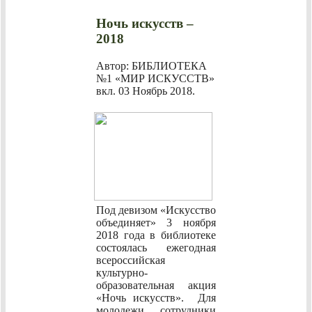
Ночь искусств –
2018
Автор: БИБЛИОТЕКА
№1 «МИР ИСКУССТВ»
вкл.
03 Ноябрь 2018
.
Под девизом «Искусство
объединяет» 3 ноября
2018 года в библиотеке
состоялась ежегодная
всероссийская
культурно-
образовательная акция
«Ночь искусств». Для
молодежи сотрудники