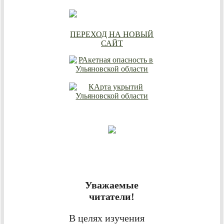
ПЕРЕХОД НА НОВЫЙ
САЙТ
Уважаемые
читатели!
В целях изучения