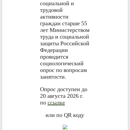
социальной и
трудовой
активности
граждан старше 55
лет Министерством
труда и социальной
защиты Российской
Федерации
проводится
социологический
опрос по вопросам
занятости.
Опрос доступен до
20 августа 2026 г.
по
ссылке
или по QR коду