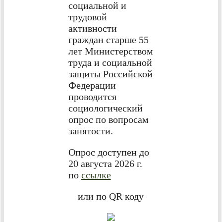
социальной и
трудовой
активности
граждан старше 55
лет Министерством
труда и социальной
защиты Российской
Федерации
проводится
социологический
опрос по вопросам
занятости.
Опрос доступен до
20 августа 2026 г.
по
ссылке
или по QR коду