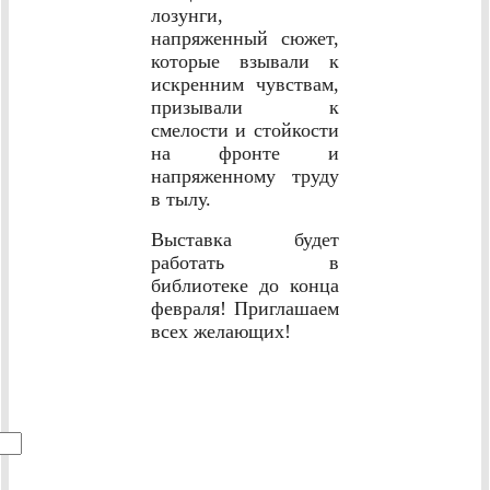
лозунги,
напряженный сюжет,
которые взывали к
искренним чувствам,
призывали к
смелости и стойкости
на фронте и
напряженному труду
в тылу.
Выставка будет
работать в
библиотеке до конца
февраля! Приглашаем
всех желающих!