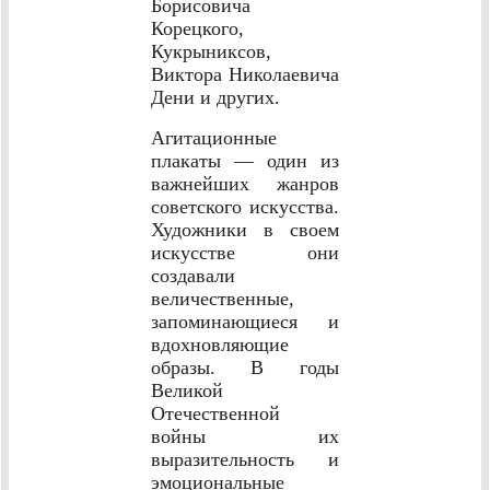
Борисовича
Корецкого,
Кукрыниксов,
Виктора Николаевича
Дени и других.
Агитационные
плакаты — один из
важнейших жанров
советского искусства.
Художники в своем
искусстве они
создавали
величественные,
запоминающиеся и
вдохновляющие
образы. В годы
Великой
Отечественной
войны их
выразительность и
эмоциональные