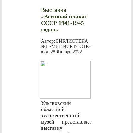
Выставка
«Военный плакат
СССР 1941-1945
годов»
Автор: БИБЛИОТЕКА
№1 «МИР ИСКУССТВ»
вкл.
28 Январь 2022
.
Ульяновский
областной
художественный
музей представляет
выставку