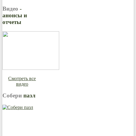
Видео
-
анонсы и
отчеты
Смотреть все
видео
Собери
пазл