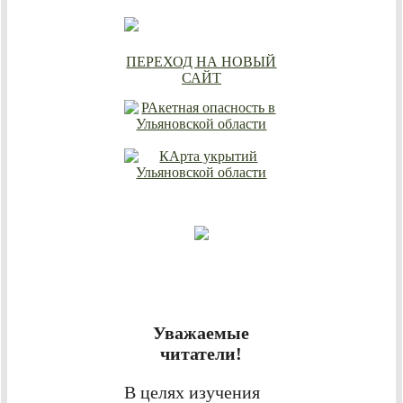
ПЕРЕХОД НА НОВЫЙ
САЙТ
Уважаемые
читатели!
В целях изучения