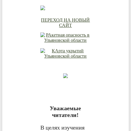
ПЕРЕХОД НА НОВЫЙ
САЙТ
Уважаемые
читатели!
В целях изучения