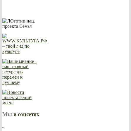
Мы
в соцсетях