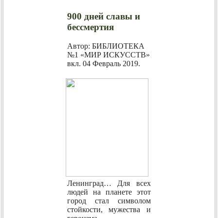
900 дней славы и
бессмертия
Автор: БИБЛИОТЕКА
№1 «МИР ИСКУССТВ»
вкл.
04 Февраль 2019
.
Ленинград… Для всех
людей на планете этот
город стал символом
стойкости, мужества и