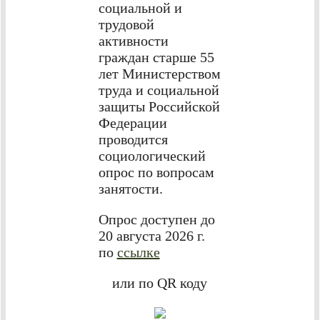
социальной и
трудовой
активности
граждан старше 55
лет Министерством
труда и социальной
защиты Российской
Федерации
проводится
социологический
опрос по вопросам
занятости.
Опрос доступен до
20 августа 2026 г.
по
ссылке
или по QR коду