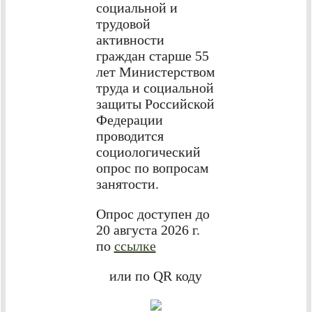
социальной и
трудовой
активности
граждан старше 55
лет Министерством
труда и социальной
защиты Российской
Федерации
проводится
социологический
опрос по вопросам
занятости.
Опрос доступен до
20 августа 2026 г.
по
ссылке
или по QR коду