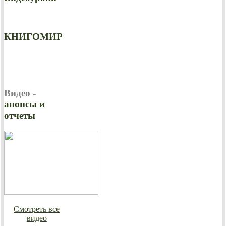
КНИГОМИР
Видео
-
анонсы и
отчеты
Смотреть все
видео