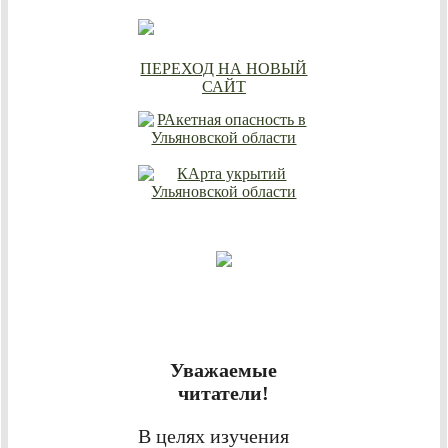
ПЕРЕХОД НА НОВЫЙ
САЙТ
Уважаемые
читатели!
В целях изучения