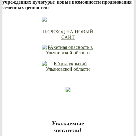
учреждениях культуры: новые возможности продвижения
семейных ценностей»
ПЕРЕХОД НА НОВЫЙ
САЙТ
Уважаемые
читатели!