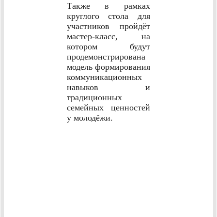
Также в рамках
круглого стола для
участников пройдёт
мастер-класс, на
котором будут
продемонстрирована
модель формирования
коммуникационных
навыков и
традиционных
семейных ценностей
у молодёжи.