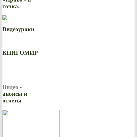
точка»
Видеоуроки
КНИГОМИР
Видео
-
анонсы и
отчеты