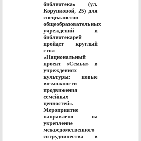
библиотека» (ул.
Корунковой, 25) для
специалистов
общеобразовательных
учреждений и
библиотекарей
пройдет круглый
стол
«Национальный
проект «Семья» в
учреждениях
культуры: новые
возможности
продвижения
семейных
ценностей».
Мероприятие
направлено на
укрепление
межведомственного
сотрудничества в