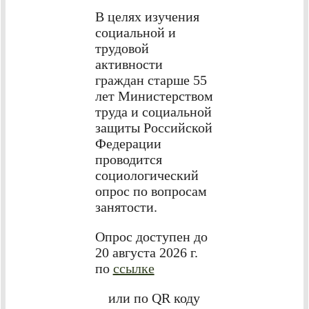
В целях изучения
социальной и
трудовой
активности
граждан старше 55
лет Министерством
труда и социальной
защиты Российской
Федерации
проводится
социологический
опрос по вопросам
занятости.
Опрос доступен до
20 августа 2026 г.
по
ссылке
или по QR коду