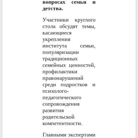
вопросах семьи и
детства.
Участники круглого
стола обсудят темы,
касающиеся
укрепления
института семьи,
популяризации
традиционных
семейных ценностей,
профилактики
правонарушений
среди подростков и
психолого-
педагогического
сопровождения
развития
родительской
компетентности.
Главными экспертами