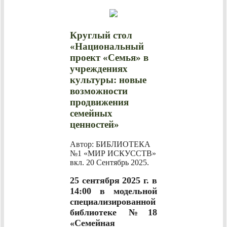
Круглый стол
«Национальный
проект «Семья» в
учреждениях
культуры: новые
возможности
продвижения
семейных
ценностей»
Автор: БИБЛИОТЕКА
№1 «МИР ИСКУССТВ»
вкл.
20 Сентябрь 2025
.
25 сентября 2025 г. в
14:00 в модельной
специализированной
библиотеке №18
«Семейная