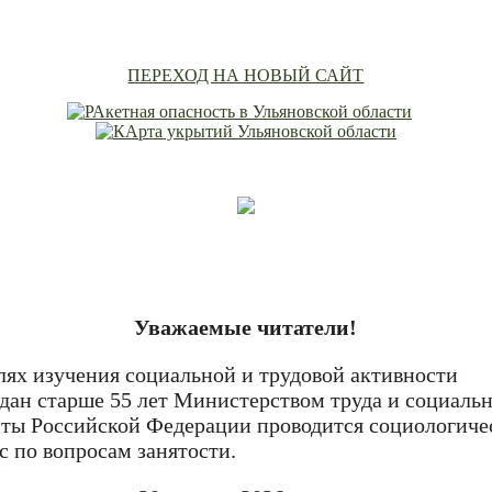
ПЕРЕХОД НА НОВЫЙ САЙТ
Уважаемые читатели!
лях изучения социальной и трудовой активности
дан старше 55 лет Министерством труда и социаль
ты Российской Федерации проводится социологиче
с по вопросам занятости.