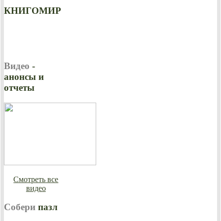
КНИГОМИР
Видео
-
анонсы и
отчеты
Смотреть все
видео
Собери
пазл