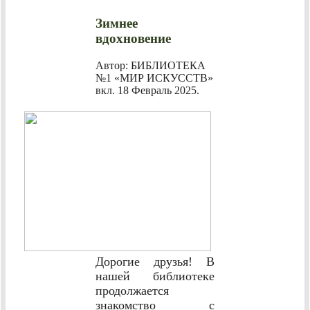
Зимнее
вдохновение
Автор: БИБЛИОТЕКА
№1 «МИР ИСКУССТВ»
вкл.
18 Февраль 2025
.
Дорогие друзья! В
нашей библиотеке
продолжается
знакомство с