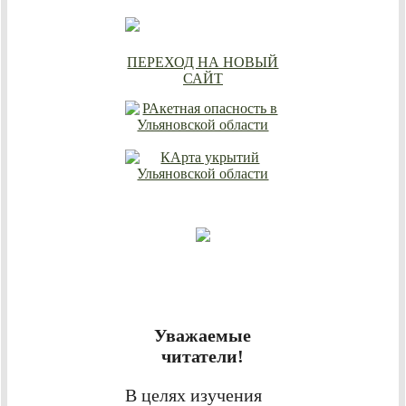
ПЕРЕХОД НА НОВЫЙ
САЙТ
Уважаемые
читатели!
В целях изучения