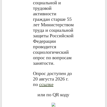
социальной и
трудовой
активности
граждан старше 55
лет Министерством
труда и социальной
защиты Российской
Федерации
проводится
социологический
опрос по вопросам
занятости.
Опрос доступен до
20 августа 2026 г.
по
ссылке
или по QR коду