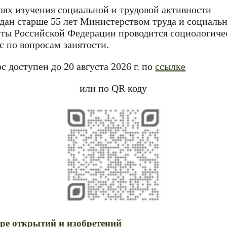
лях изучения социальной и трудовой активности
дан старше 55 лет Министерством труда и социаль
ты Российской Федерации проводится социологиче
с по вопросам занятости.
с доступен до 20 августа 2026 г. по
ссылке
или по QR коду
ре открытий и изобретений