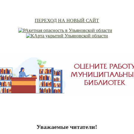
ПЕРЕХОД НА НОВЫЙ САЙТ
Уважаемые читатели!