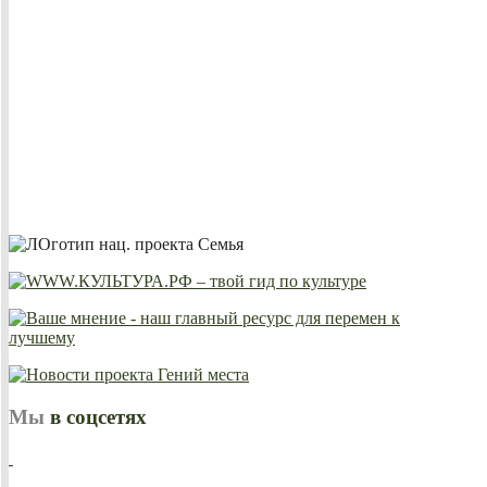
Мы
в соцсетях