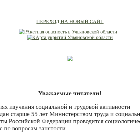
ПЕРЕХОД НА НОВЫЙ САЙТ
Уважаемые читатели!
лях изучения социальной и трудовой активности
дан старше 55 лет Министерством труда и социаль
ты Российской Федерации проводится социологиче
с по вопросам занятости.