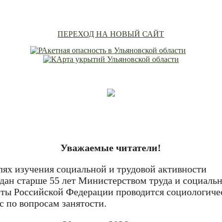
ПЕРЕХОД НА НОВЫЙ САЙТ
Уважаемые читатели!
лях изучения социальной и трудовой активности
дан старше 55 лет Министерством труда и социаль
ты Российской Федерации проводится социологиче
с по вопросам занятости.