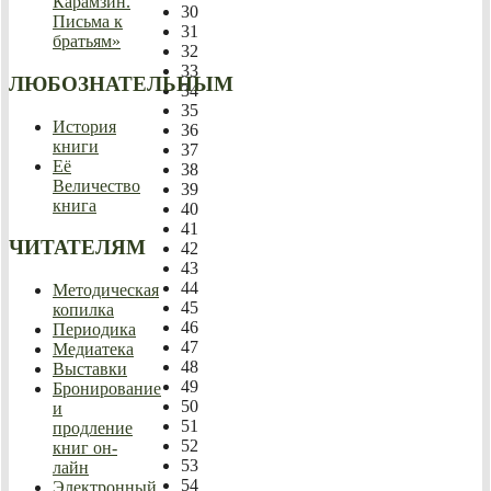
Карамзин.
30
Письма к
31
братьям»
32
33
ЛЮБОЗНАТЕЛЬНЫМ
34
35
История
36
книги
37
Её
38
Величество
39
книга
40
41
ЧИТАТЕЛЯМ
42
43
44
Методическая
45
копилка
46
Периодика
47
Медиатека
48
Выставки
49
Бронирование
50
и
51
продление
52
книг он-
53
лайн
54
Электронный