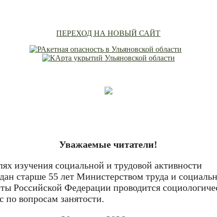
ПЕРЕХОД НА НОВЫЙ САЙТ
Уважаемые читатели!
лях изучения социальной и трудовой активности
дан старше 55 лет Министерством труда и социаль
ты Российской Федерации проводится социологиче
с по вопросам занятости.