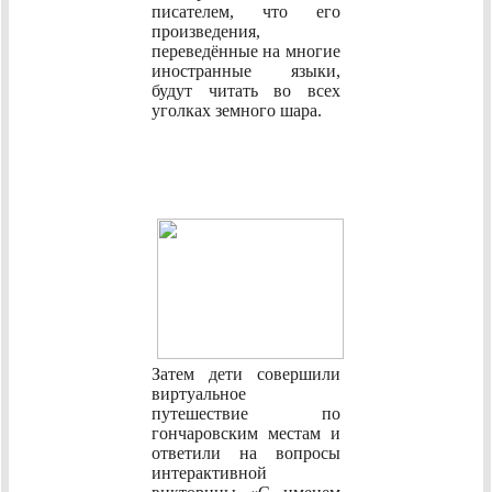
писателем, что его
произведения,
переведённые на многие
иностранные языки,
будут читать во всех
уголках земного шара.
Затем дети совершили
виртуальное
путешествие по
гончаровским местам и
ответили на вопросы
интерактивной