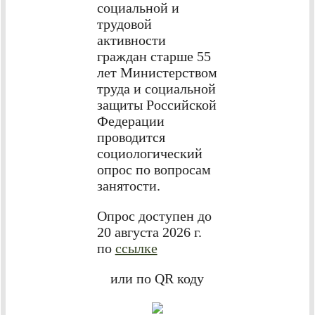
социальной и
трудовой
активности
граждан старше 55
лет Министерством
труда и социальной
защиты Российской
Федерации
проводится
социологический
опрос по вопросам
занятости.
Опрос доступен до
20 августа 2026 г.
по
ссылке
или по QR коду