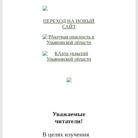
ПЕРЕХОД НА НОВЫЙ
САЙТ
Уважаемые
читатели!
В целях изучения