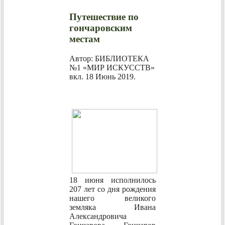
Путешествие по
гончаровским
местам
Автор: БИБЛИОТЕКА
№1 «МИР ИСКУССТВ»
вкл.
18 Июнь 2019
.
18 июня исполнилось
207 лет со дня рождения
нашего великого
земляка Ивана
Александровича