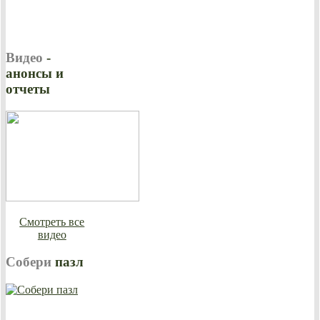
Видео
-
анонсы и
отчеты
Смотреть все
видео
Собери
пазл