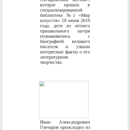
которое прошло в
специализированной
библиотеке №1 «Мир
искусств» 18 июня 2019
года, дети из летнего
пришкольного лагеря
познакомились с
биографией великого
писателя и узнали
интересные факты о его
литературном
творчестве.
Иван Александрович
Гончаров происходил из