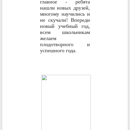
главное - ребята
нашли новых друзей,
многому научились и
не скучали! Впереди
новый учебный год,
всем школьникам
желаем
плодотворного и
успешного года.