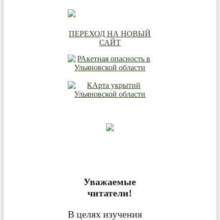
ПЕРЕХОД НА НОВЫЙ
САЙТ
Уважаемые
читатели!
В целях изучения