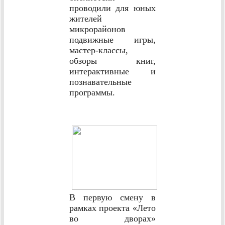
проводили для юных
жителей
микрорайонов
подвижные игры,
мастер-классы,
обзоры книг,
интерактивные и
познавательные
программы.
В первую смену в
рамках проекта «Лето
во дворах»