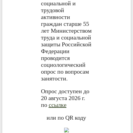
социальной и
трудовой
активности
граждан старше 55
лет Министерством
труда и социальной
защиты Российской
Федерации
проводится
социологический
опрос по вопросам
занятости.
Опрос доступен до
20 августа 2026 г.
по
ссылке
или по QR коду