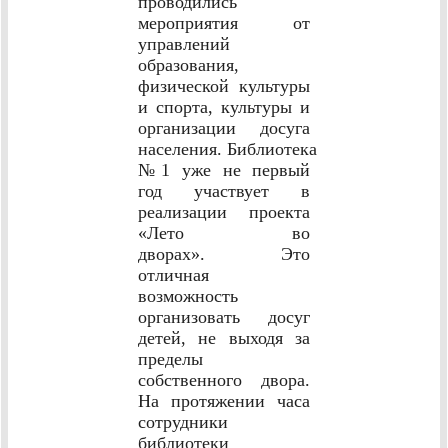
проводились
мероприятия от
управлений
образования,
физической культуры
и спорта, культуры и
организации досуга
населения. Библиотека
№1 уже не первый
год участвует в
реализации проекта
«Лето во
дворах». Это
отличная
возможность
организовать досуг
детей, не выходя за
пределы
собственного двора.
На протяжении часа
сотрудники
библиотеки