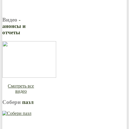
Видео
-
анонсы и
отчеты
Смотреть все
видео
Собери
пазл