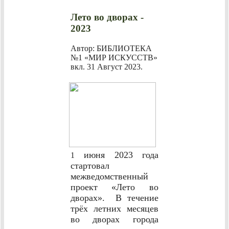
Лето во дворах -
2023
Автор: БИБЛИОТЕКА
№1 «МИР ИСКУССТВ»
вкл.
31 Август 2023
.
июня 2023 года
1
стартовал
межведомственный
проект «Лето во
дворах». В течение
трёх летних месяцев
во дворах города