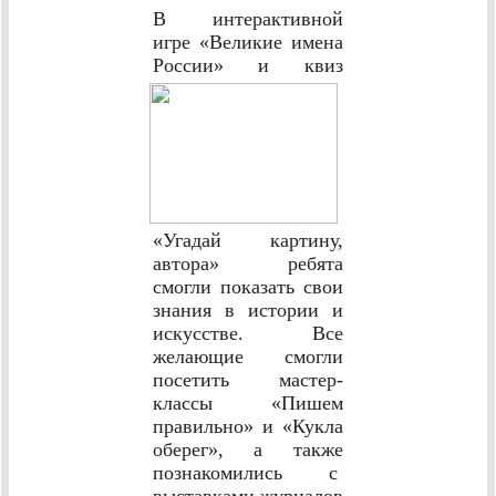
В интерактивной
игре «Великие имена
России» и квиз
«Угадай картину,
автора» ребята
смогли показать свои
знания в истории и
искусстве. Все
желающие смогли
посетить мастер-
классы «Пишем
правильно» и «Кукла
оберег», а также
познакомились с
выставками журналов