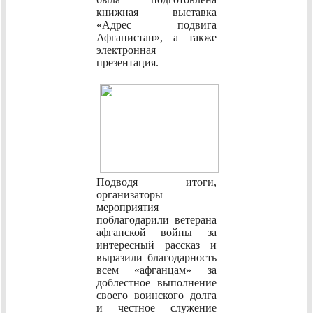
книжная выставка
«Адрес подвига
Афганистан», а также
электронная
презентация.
Подводя итоги,
организаторы
мероприятия
поблагодарили ветерана
афганской войны за
интересный рассказ и
выразили благодарность
всем «афганцам» за
доблестное выполнение
своего воинского долга
и честное служение