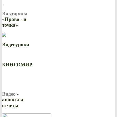
Викторина
«Право - и
точка»
Видеоуроки
КНИГОМИР
Видео
-
анонсы и
отчеты