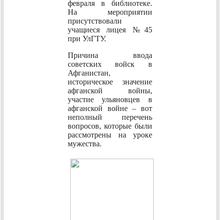
февраля в библиотеке.
На мероприятии
присутствовали
учащиеся лицея №45
при УлГТУ.
Причина ввода
советских войск в
Афганистан,
историческое значение
афганской войны,
участие ульяновцев в
афганской войне – вот
неполный перечень
вопросов, которые были
рассмотрены на уроке
мужества.