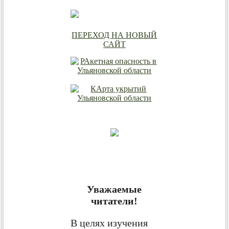
ПЕРЕХОД НА НОВЫЙ
САЙТ
Уважаемые
читатели!
В целях изучения