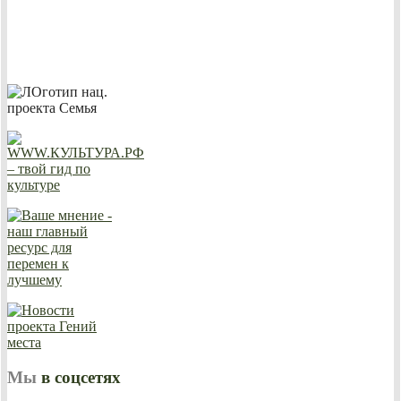
Мы
в соцсетях