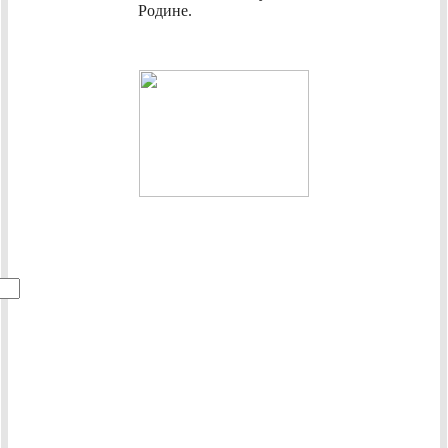
Родине.