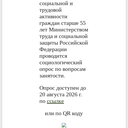
социальной и
трудовой
активности
граждан старше 55
лет Министерством
труда и социальной
защиты Российской
Федерации
проводится
социологический
опрос по вопросам
занятости.
Опрос доступен до
20 августа 2026 г.
по
ссылке
или по QR коду