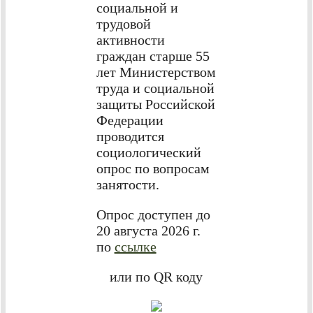
социальной и
трудовой
активности
граждан старше 55
лет Министерством
труда и социальной
защиты Российской
Федерации
проводится
социологический
опрос по вопросам
занятости.
Опрос доступен до
20 августа 2026 г.
по
ссылке
или по QR коду