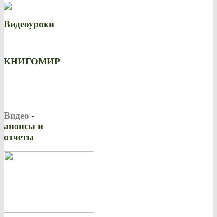
Видеоуроки
КНИГОМИР
Видео
-
анонсы и
отчеты