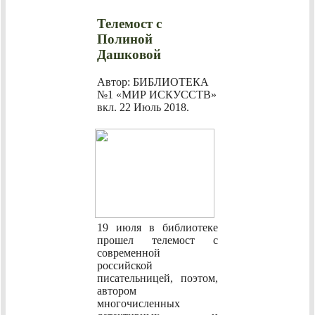
Телемост с
Полиной
Дашковой
Автор: БИБЛИОТЕКА
№1 «МИР ИСКУССТВ»
вкл.
22 Июль 2018
.
19 июля в библиотеке
прошел телемост с
современной
российской
писательницей, поэтом,
автором
многочисленных