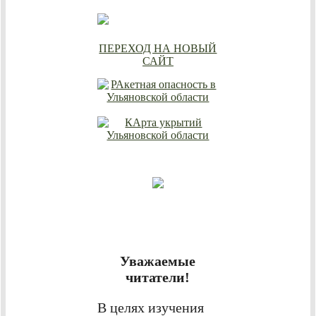
ПЕРЕХОД НА НОВЫЙ
САЙТ
Уважаемые
читатели!
В целях изучения