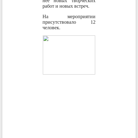
нее новых творческих
работ и новых встреч.
На мероприятии
присутствовало 12
человек.