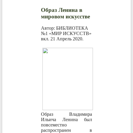
Образ Ленина в
мировом искусстве
Автор: БИБЛИОТЕКА
№1 «МИР ИСКУССТВ»
вкл.
21 Апрель 2020
.
Образ Владимира
Ильича Ленина был
повсеместно
распространен в