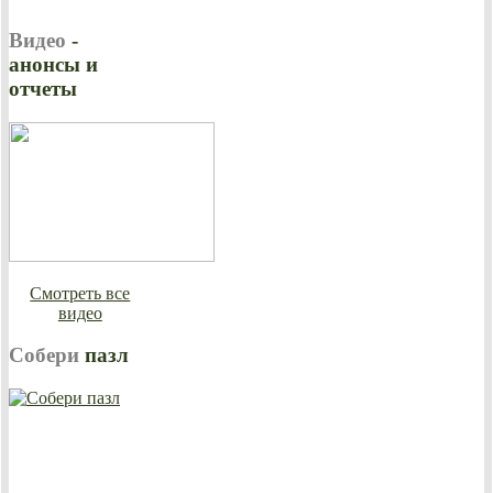
Видео
-
анонсы и
отчеты
Смотреть все
видео
Собери
пазл