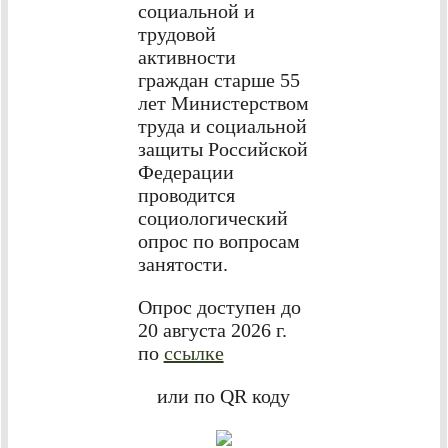
социальной и
трудовой
активности
граждан старше 55
лет Министерством
труда и социальной
защиты Российской
Федерации
проводится
социологический
опрос по вопросам
занятости.
Опрос доступен до
20 августа 2026 г.
по
ссылке
или по QR коду