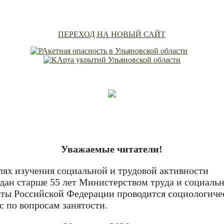
ПЕРЕХОД НА НОВЫЙ САЙТ
Уважаемые читатели!
лях изучения социальной и трудовой активности
дан старше 55 лет Министерством труда и социаль
ты Российской Федерации проводится социологиче
с по вопросам занятости.