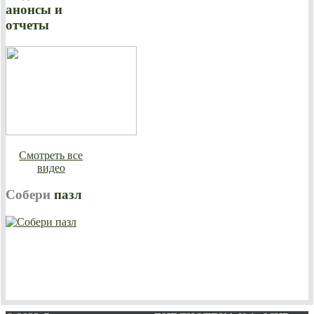
анонсы и
отчеты
Смотреть все
видео
Собери
пазл