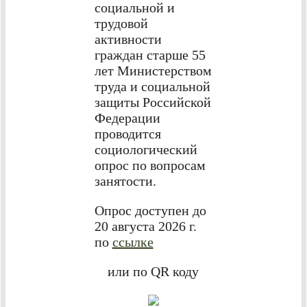
социальной и
трудовой
активности
граждан старше 55
лет Министерством
труда и социальной
защиты Российской
Федерации
проводится
социологический
опрос по вопросам
занятости.
Опрос доступен до
20 августа 2026 г.
по
ссылке
или по QR коду