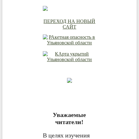
ПЕРЕХОД НА НОВЫЙ
САЙТ
Уважаемые
читатели!
В целях изучения