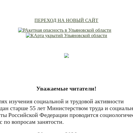
ПЕРЕХОД НА НОВЫЙ САЙТ
Уважаемые читатели!
лях изучения социальной и трудовой активности
дан старше 55 лет Министерством труда и социаль
ты Российской Федерации проводится социологиче
с по вопросам занятости.