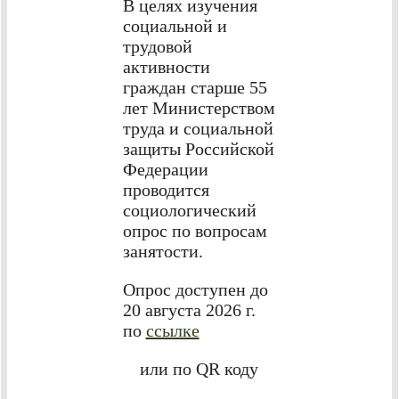
В целях изучения
социальной и
трудовой
активности
граждан старше 55
лет Министерством
труда и социальной
защиты Российской
Федерации
проводится
социологический
опрос по вопросам
занятости.
Опрос доступен до
20 августа 2026 г.
по
ссылке
или по QR коду