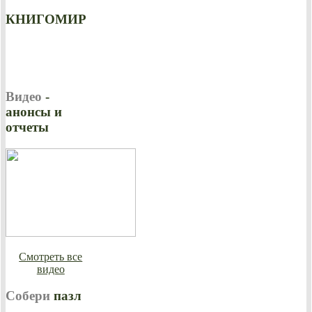
КНИГОМИР
Видео
-
анонсы и
отчеты
Смотреть все
видео
Собери
пазл