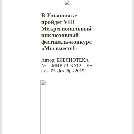
В Ульяновске
пройдет VIII
Межрегиональный
инклюзивный
фестиваль-конкурс
«Мы вместе!»
Автор: БИБЛИОТЕКА
№1 «МИР ИСКУССТВ»
вкл.
05 Декабрь 2019
.