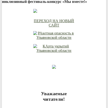
инклюзивный фестиваль-конкурс «Мы вместе!»
ПЕРЕХОД НА НОВЫЙ
САЙТ
Уважаемые
читатели!