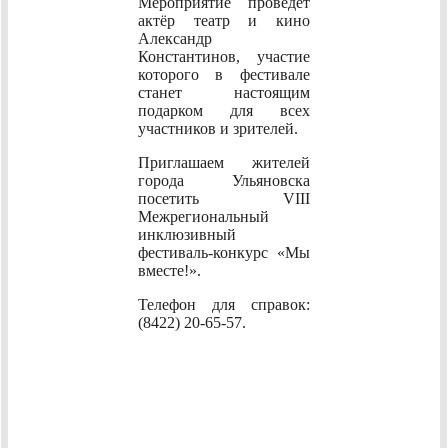
Мероприятие проведёт
актёр театр и кино
Александр
Константинов, участие
которого в фестивале
станет настоящим
подарком для всех
участников и зрителей.
Приглашаем жителей
города Ульяновска
посетить VIII
Межрегиональный
инклюзивный
фестиваль-конкурс «Мы
вместе!».
Телефон для справок:
(8422) 20-65-57.