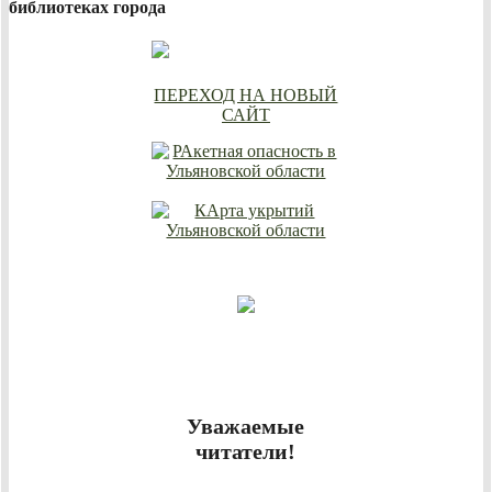
библиотеках города
ПЕРЕХОД НА НОВЫЙ
САЙТ
Уважаемые
читатели!