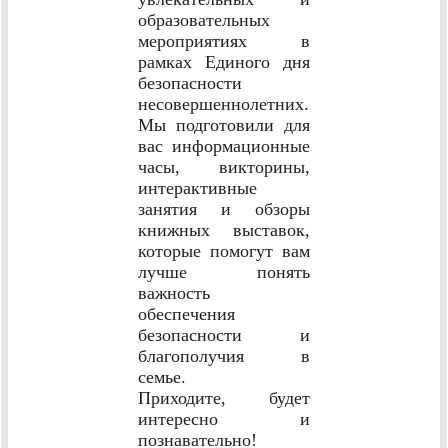
образовательных
мероприятиях в
рамках Единого дня
безопасности
несовершеннолетних.
Мы подготовили для
вас информационные
часы, викторины,
интерактивные
занятия и обзоры
книжных выставок,
которые помогут вам
лучше понять
важность
обеспечения
безопасности и
благополучия в
семье.
Приходите, будет
интересно и
познавательно!