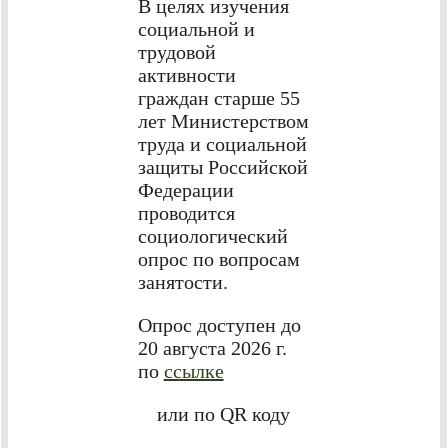
В целях изучения
социальной и
трудовой
активности
граждан старше 55
лет Министерством
труда и социальной
защиты Российской
Федерации
проводится
социологический
опрос по вопросам
занятости.
Опрос доступен до
20 августа 2026 г.
по
ссылке
или по QR коду