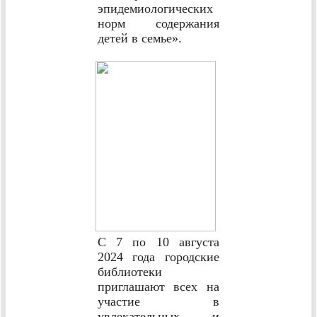
эпидемиологических
норм содержания
детей в семье».
С 7 по 10 августа
2024 года городские
библиотеки
приглашают всех на
участие в
увлекательных и