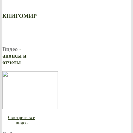
КНИГОМИР
Видео
-
анонсы и
отчеты
Смотреть все
видео