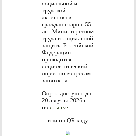
социальной и
трудовой
активности
граждан старше 55
лет Министерством
труда и социальной
защиты Российской
Федерации
проводится
социологический
опрос по вопросам
занятости.
Опрос доступен до
20 августа 2026 г.
по
ссылке
или по QR коду