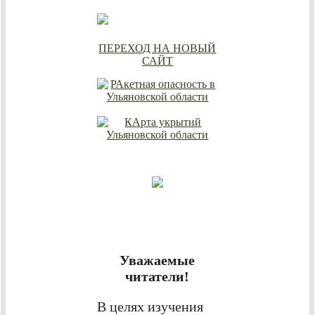
ПЕРЕХОД НА НОВЫЙ
САЙТ
Уважаемые
читатели!
В целях изучения