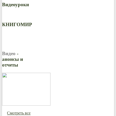
Видеоуроки
КНИГОМИР
Видео
-
анонсы и
отчеты
Смотреть все