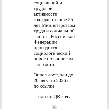
социальной и
трудовой
активности
граждан старше 55
лет Министерством
труда и социальной
защиты Российской
Федерации
проводится
социологический
опрос по вопросам
занятости.
Опрос доступен до
20 августа 2026 г.
по
ссылке
или по QR коду