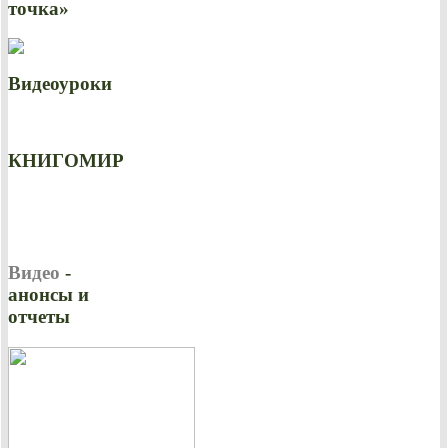
точка»
Видеоуроки
КНИГОМИР
Видео
-
анонсы и
отчеты