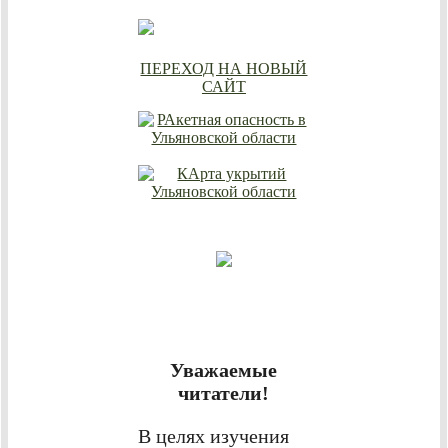
ПЕРЕХОД НА НОВЫЙ
САЙТ
Уважаемые
читатели!
В целях изучения