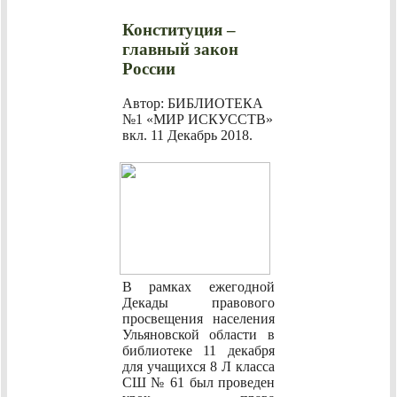
Конституция –
главный закон
России
Автор: БИБЛИОТЕКА
№1 «МИР ИСКУССТВ»
вкл.
11 Декабрь 2018
.
В рамках ежегодной
Декады правового
просвещения населения
Ульяновской области в
библиотеке 11 декабря
для учащихся 8 Л класса
СШ № 61 был проведен