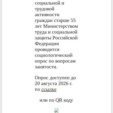
социальной и
трудовой
активности
граждан старше 55
лет Министерством
труда и социальной
защиты Российской
Федерации
проводится
социологический
опрос по вопросам
занятости.
Опрос доступен до
20 августа 2026 г.
по
ссылке
или по QR коду