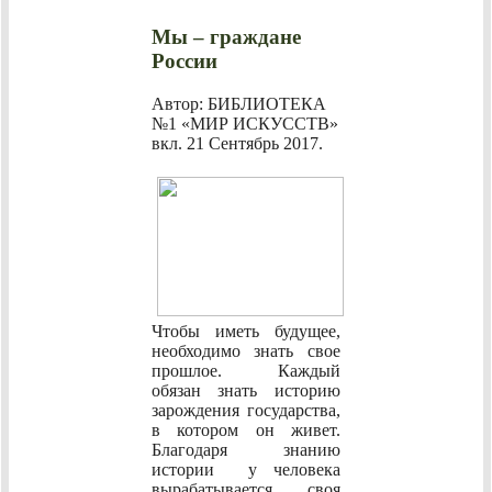
Мы – граждане
России
Автор: БИБЛИОТЕКА
№1 «МИР ИСКУССТВ»
вкл.
21 Сентябрь 2017
.
Чтобы иметь будущее,
необходимо знать свое
прошлое. Каждый
обязан знать историю
зарождения государства,
в котором он живет.
Благодаря знанию
истории у человека
вырабатывается своя