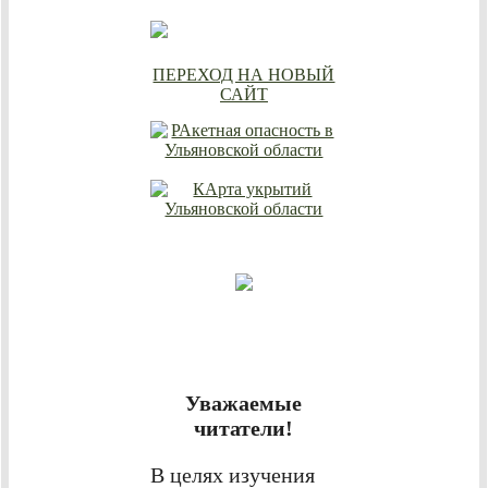
ПЕРЕХОД НА НОВЫЙ
САЙТ
Уважаемые
читатели!
В целях изучения