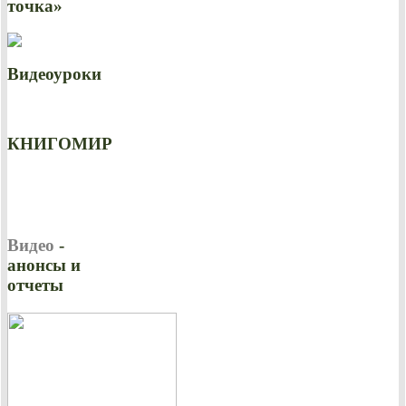
точка»
Видеоуроки
КНИГОМИР
Видео
-
анонсы и
отчеты