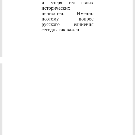
и утеря им своих
исторических
ценностей. Именно
поэтому вопрос
русского единения
сегодня так важен.