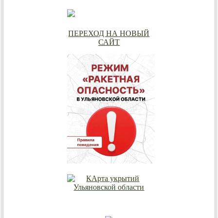
ПЕРЕХОД НА НОВЫЙ
САЙТ