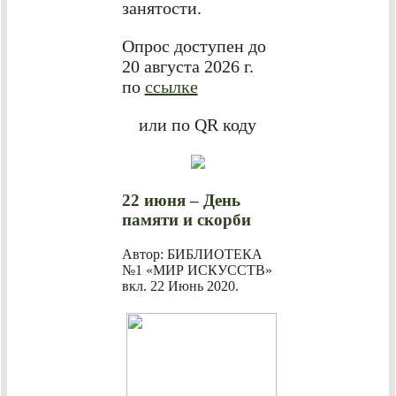
занятости.
Опрос доступен до
20 августа 2026 г.
по
ссылке
или по QR коду
22 июня – День
памяти и скорби
Автор: БИБЛИОТЕКА
№1 «МИР ИСКУССТВ»
вкл.
22 Июнь 2020
.