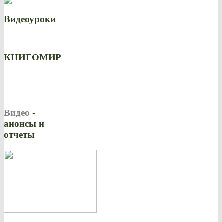
Видеоуроки
КНИГОМИР
Видео
-
анонсы и
отчеты