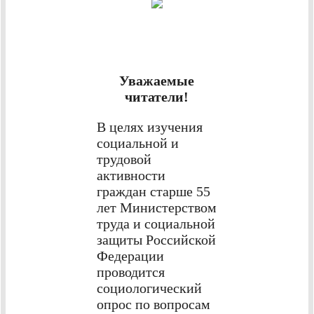
Уважаемые
читатели!
В целях изучения
социальной и
трудовой
активности
граждан старше 55
лет Министерством
труда и социальной
защиты Российской
Федерации
проводится
социологический
опрос по вопросам