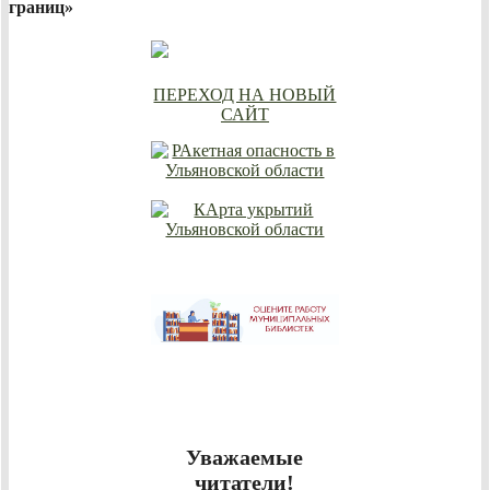
границ»
ПЕРЕХОД НА НОВЫЙ
САЙТ
Уважаемые
читатели!