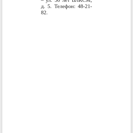
д. 5. Телефон: 48-21-
82.