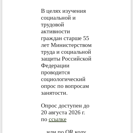
В целях изучения
социальной и
трудовой
активности
граждан старше 55
лет Министерством
труда и социальной
защиты Российской
Федерации
проводится
социологический
опрос по вопросам
занятости.
Опрос доступен до
20 августа 2026 г.
по
ссылке
или по QR коду