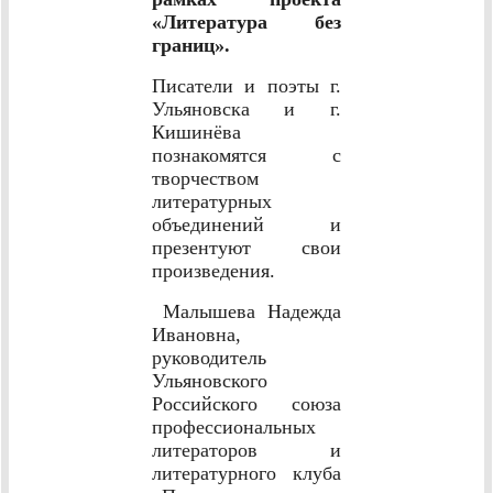
«Литература без
границ».
Писатели и поэты г.
Ульяновска и г.
Кишинёва
познакомятся с
творчеством
литературных
объединений и
презентуют свои
произведения.
Малышева Надежда
Ивановна,
руководитель
Ульяновского
Российского союза
профессиональных
литераторов и
литературного клуба