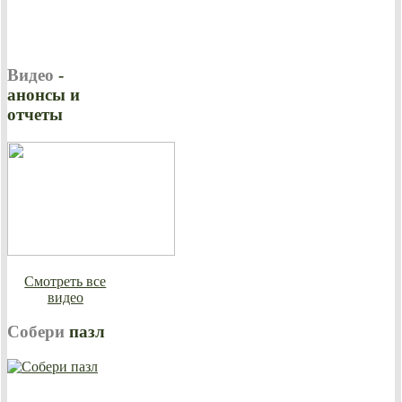
Видео
-
анонсы и
отчеты
Смотреть все
видео
Собери
пазл