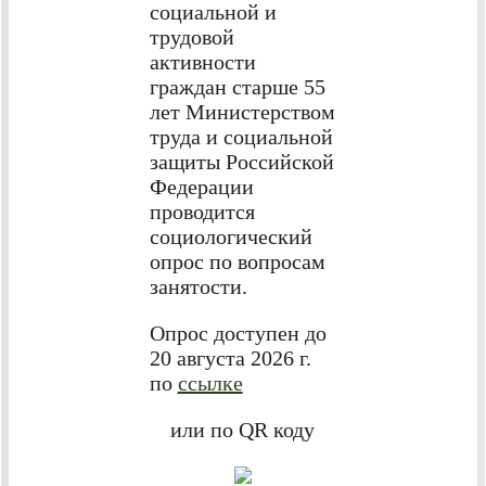
социальной и
трудовой
активности
граждан старше 55
лет Министерством
труда и социальной
защиты Российской
Федерации
проводится
социологический
опрос по вопросам
занятости.
Опрос доступен до
20 августа 2026 г.
по
ссылке
или по QR коду