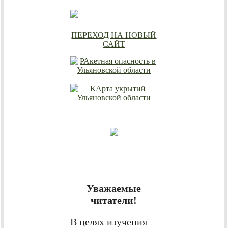
ПЕРЕХОД НА НОВЫЙ
САЙТ
Уважаемые
читатели!
В целях изучения