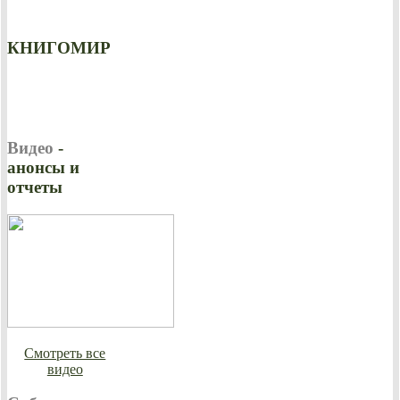
КНИГОМИР
Видео
-
анонсы и
отчеты
Смотреть все
видео