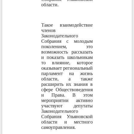
области.
Такое взаимодействие
членов
Законодательного
Собрания с молодым
поколением, это
возможность рассказать
и показать школьникам
то влияние, которое
оказывает региональный
парламент на жизнь
области, а также
расширить их знания в
сфере Обществоведения
и Права. В этом
мероприятии активно
участвуют депутаты
Законодательного
Собрания Ульяновской
области и местного
самоуправления.