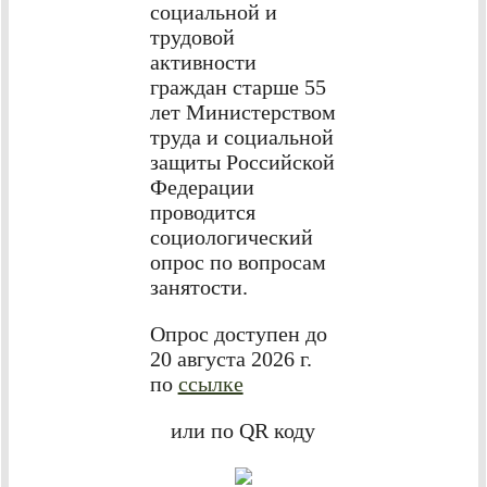
социальной и
трудовой
активности
граждан старше 55
лет Министерством
труда и социальной
защиты Российской
Федерации
проводится
социологический
опрос по вопросам
занятости.
Опрос доступен до
20 августа 2026 г.
по
ссылке
или по QR коду