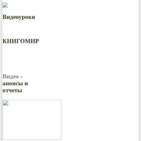
Видеоуроки
КНИГОМИР
Видео
-
анонсы и
отчеты