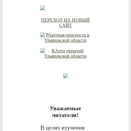
ПЕРЕХОД НА НОВЫЙ
САЙТ
Уважаемые
читатели!
В целях изучения