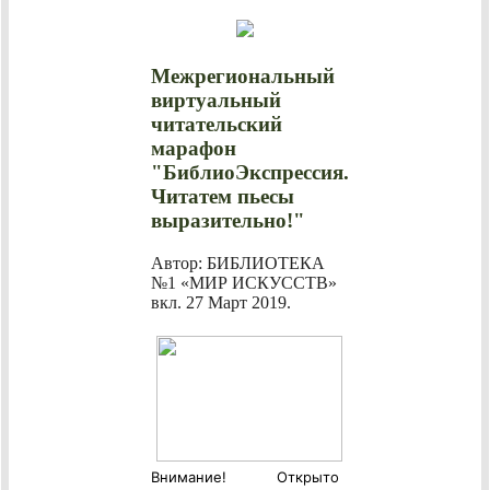
Межрегиональный
виртуальный
читательский
марафон
"БиблиоЭкспрессия.
Читатем пьесы
выразительно!"
Автор: БИБЛИОТЕКА
№1 «МИР ИСКУССТВ»
вкл.
27 Март 2019
.
Внимание! Открыто