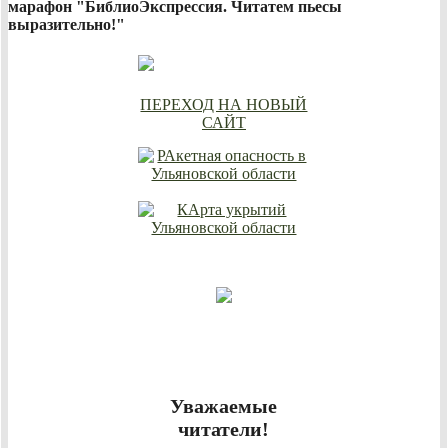
марафон "БиблиоЭкспрессия. Читатем пьесы
выразительно!"
ПЕРЕХОД НА НОВЫЙ
САЙТ
Уважаемые
читатели!