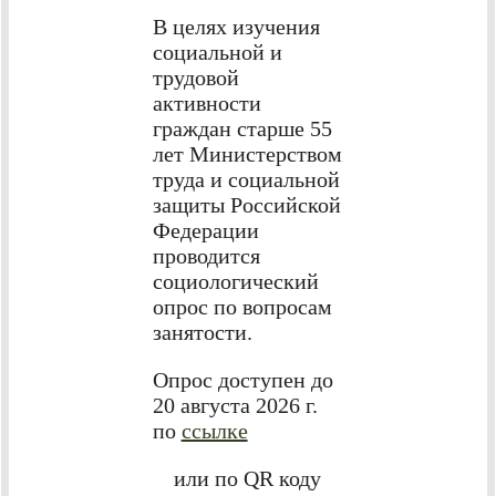
В целях изучения
социальной и
трудовой
активности
граждан старше 55
лет Министерством
труда и социальной
защиты Российской
Федерации
проводится
социологический
опрос по вопросам
занятости.
Опрос доступен до
20 августа 2026 г.
по
ссылке
или по QR коду