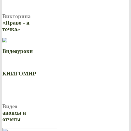
Викторина
«Право - и
точка»
Видеоуроки
КНИГОМИР
Видео
-
анонсы и
отчеты