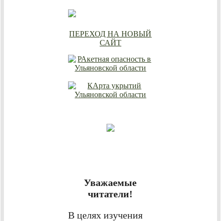
ПЕРЕХОД НА НОВЫЙ
САЙТ
Уважаемые
читатели!
В целях изучения