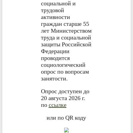
социальной и
трудовой
активности
граждан старше 55
лет Министерством
труда и социальной
защиты Российской
Федерации
проводится
социологический
опрос по вопросам
занятости.
Опрос доступен до
20 августа 2026 г.
по
ссылке
или по QR коду