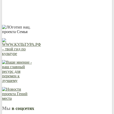
Мы
в соцсетях