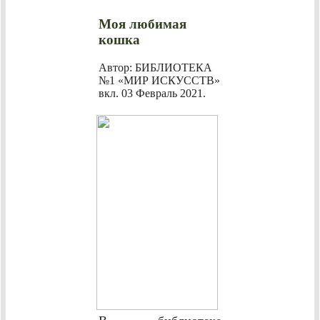
Моя любимая
кошка
Автор: БИБЛИОТЕКА
№1 «МИР ИСКУССТВ»
вкл.
03 Февраль 2021
.