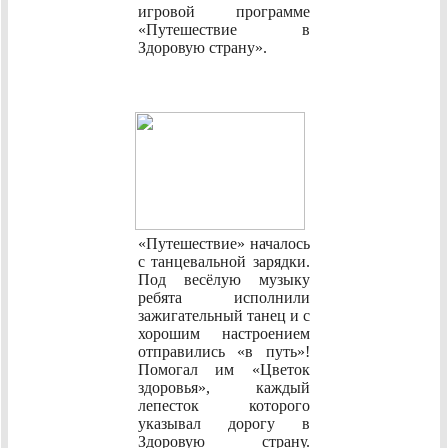
игровой программе
«Путешествие в
Здоровую страну».
«Путешествие» началось
с танцевальной зарядки.
Под весёлую музыку
ребята исполнили
зажигательный танец и с
хорошим настроением
отправились «в путь»!
Помогал им «Цветок
здоровья», каждый
лепесток которого
указывал дорогу в
Здоровую страну.