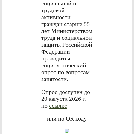
социальной и
трудовой
активности
граждан старше 55
лет Министерством
труда и социальной
защиты Российской
Федерации
проводится
социологический
опрос по вопросам
занятости.
Опрос доступен до
20 августа 2026 г.
по
ссылке
или по QR коду