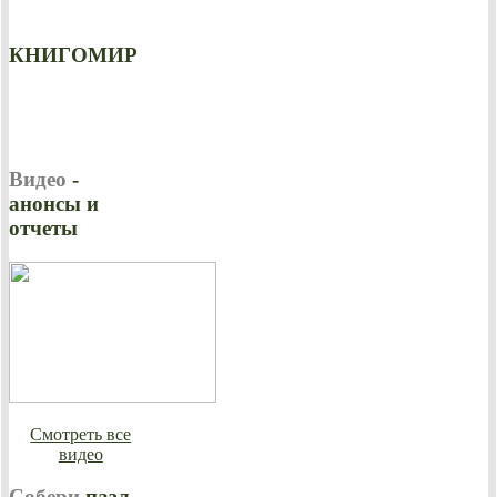
КНИГОМИР
Видео
-
анонсы и
отчеты
Смотреть все
видео
Собери
пазл