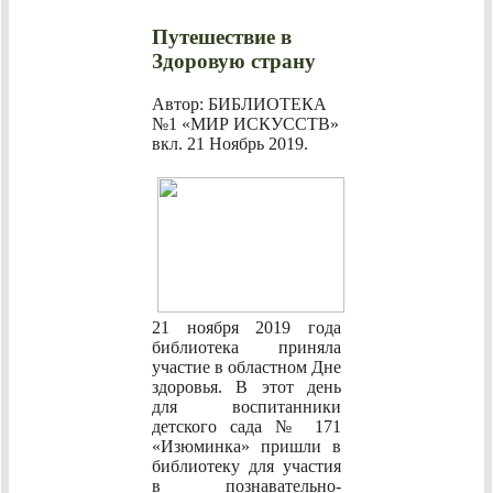
Путешествие в
Здоровую страну
Автор: БИБЛИОТЕКА
№1 «МИР ИСКУССТВ»
вкл.
21 Ноябрь 2019
.
21 ноября 2019 года
библиотека приняла
участие в областном Дне
здоровья. В этот день
для воспитанники
детского сада № 171
«Изюминка» пришли в
библиотеку для участия
в познавательно-