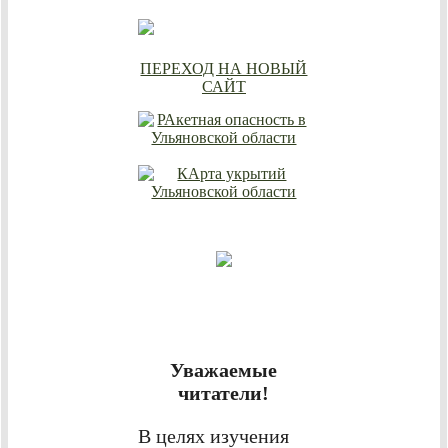
ПЕРЕХОД НА НОВЫЙ
САЙТ
Уважаемые
читатели!
В целях изучения