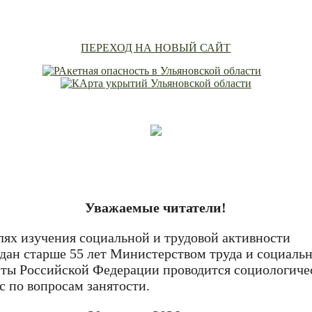
ПЕРЕХОД НА НОВЫЙ САЙТ
Уважаемые читатели!
лях изучения социальной и трудовой активности
дан старше 55 лет Министерством труда и социаль
ты Российской Федерации проводится социологиче
с по вопросам занятости.