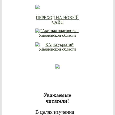
ПЕРЕХОД НА НОВЫЙ
САЙТ
Уважаемые
читатели!
В целях изучения