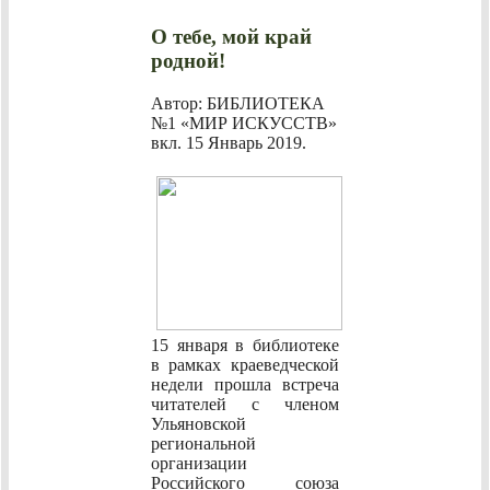
О тебе, мой край
родной!
Автор: БИБЛИОТЕКА
№1 «МИР ИСКУССТВ»
вкл.
15 Январь 2019
.
15 января в библиотеке
в рамках краеведческой
недели прошла встреча
читателей с членом
Ульяновской
региональной
организации
Российского союза