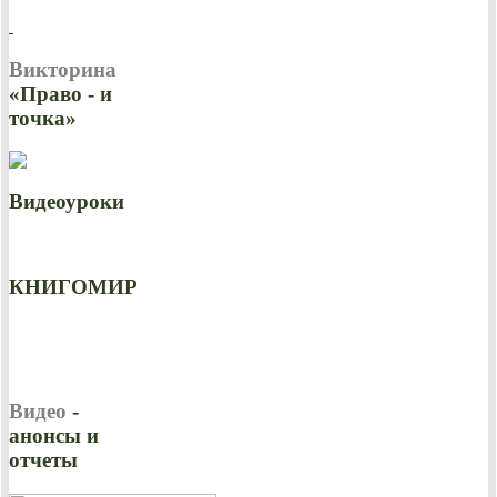
Викторина
«Право - и
точка»
Видеоуроки
КНИГОМИР
Видео
-
анонсы и
отчеты