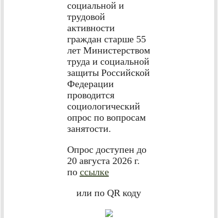
социальной и
трудовой
активности
граждан старше 55
лет Министерством
труда и социальной
защиты Российской
Федерации
проводится
социологический
опрос по вопросам
занятости.
Опрос доступен до
20 августа 2026 г.
по
ссылке
или по QR коду