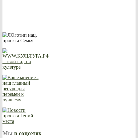
Мы
в соцсетях