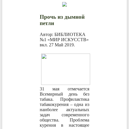
Прочь из дымной
петли
Автор: БИБЛИОТЕКА
№1 «МИР ИСКУССТВ»
вкл.
27 Май 2019
.
31 мая отмечается
Всемирный день без
табака. Профилактика
табакокурения – одна из
наиболее актуальных
задач современного
общества. Проблема
курения в настоящее