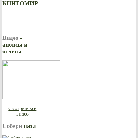
КНИГОМИР
Видео
-
анонсы и
отчеты
Смотреть все
видео
Собери
пазл