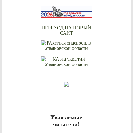
ПЕРЕХОД НА НОВЫЙ
САЙТ
Уважаемые
читатели!