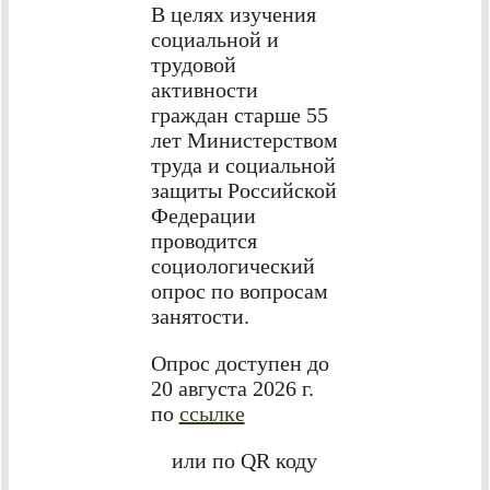
В целях изучения
социальной и
трудовой
активности
граждан старше 55
лет Министерством
труда и социальной
защиты Российской
Федерации
проводится
социологический
опрос по вопросам
занятости.
Опрос доступен до
20 августа 2026 г.
по
ссылке
или по QR коду