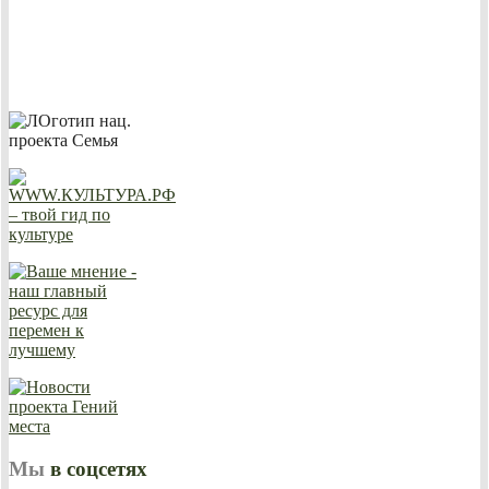
Мы
в соцсетях