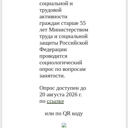
социальной и
трудовой
активности
граждан старше 55
лет Министерством
труда и социальной
защиты Российской
Федерации
проводится
социологический
опрос по вопросам
занятости.
Опрос доступен до
20 августа 2026 г.
по
ссылке
или по QR коду