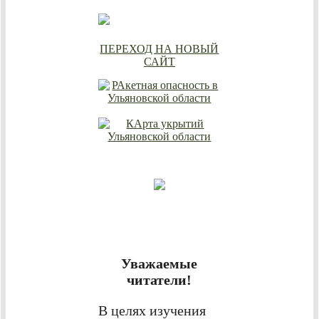
ПЕРЕХОД НА НОВЫЙ
САЙТ
Уважаемые
читатели!
В целях изучения