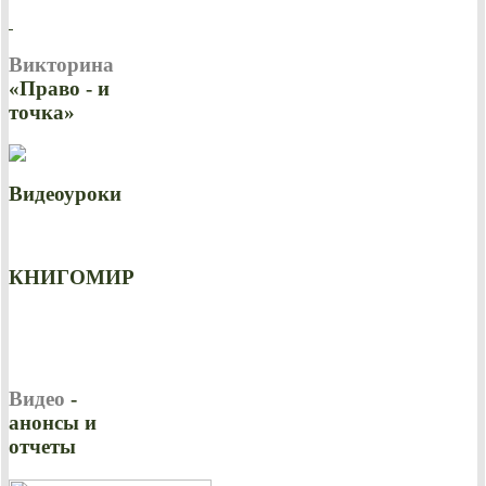
Викторина
«Право - и
точка»
Видеоуроки
КНИГОМИР
Видео
-
анонсы и
отчеты