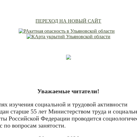
ПЕРЕХОД НА НОВЫЙ САЙТ
Уважаемые читатели!
лях изучения социальной и трудовой активности
дан старше 55 лет Министерством труда и социаль
ты Российской Федерации проводится социологиче
с по вопросам занятости.