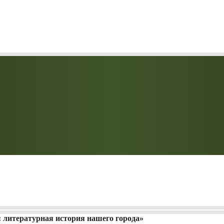
: литературная история нашего города»