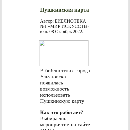
Пушкинская карта
Автор: БИБЛИОТЕКА
№1 «МИР ИСКУССТВ»
вкл.
08 Октябрь 2022
.
В библиотеках города
Ульяновска
появилась
возможность
использовать
Пушкинскую карту!
Как это работает?
Выбираешь
мероприятие на сайте