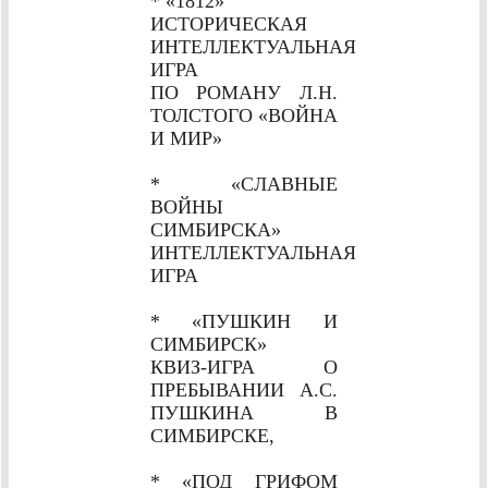
* «1812»
ИСТОРИЧЕСКАЯ
ИНТЕЛЛЕКТУАЛЬНАЯ
ИГРА
ПО РОМАНУ Л.Н.
ТОЛСТОГО «ВОЙНА
И МИР»
* «СЛАВНЫЕ
ВОЙНЫ
СИМБИРСКА»
ИНТЕЛЛЕКТУАЛЬНАЯ
ИГРА
* «ПУШКИН И
СИМБИРСК»
КВИЗ-ИГРА О
ПРЕБЫВАНИИ А.С.
ПУШКИНА В
СИМБИРСКЕ,
* «ПОД ГРИФОМ