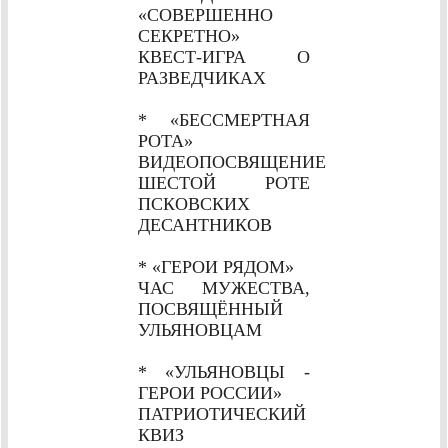
«СОВЕРШЕННО
СЕКРЕТНО»
КВЕСТ-ИГРА О
РАЗВЕДЧИКАХ
* «БЕССМЕРТНАЯ
РОТА»
ВИДЕОПОСВЯЩЕНИЕ
ШЕСТОЙ РОТЕ
ПСКОВСКИХ
ДЕСАНТНИКОВ
* «ГЕРОИ РЯДОМ»
ЧАС МУЖЕСТВА,
ПОСВЯЩЁННЫЙ
УЛЬЯНОВЦАМ
* «УЛЬЯНОВЦЫ -
ГЕРОИ РОССИИ»
ПАТРИОТИЧЕСКИЙ
КВИЗ