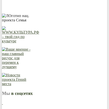
Мы
в соцсетях