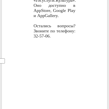
«Госуслуги.Культура».
Оно доступно в
AppStore, Google Play
и AppGallery.
Остались вопросы?
Звоните по телефону:
32-57-06.