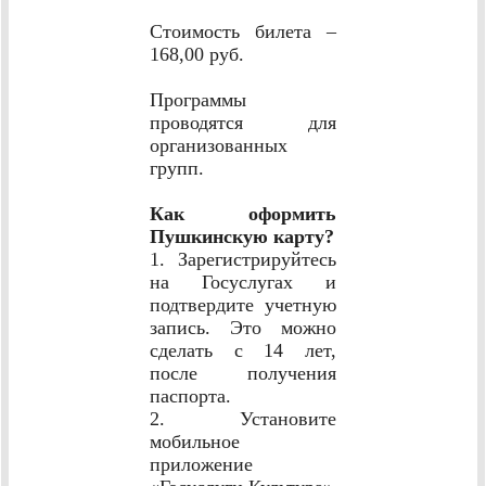
Стоимость билета –
168,00 руб.
Программы
проводятся для
организованных
групп.
Как оформить
Пушкинскую карту?
1. Зарегистрируйтесь
на Госуслугах и
подтвердите учетную
запись. Это можно
сделать с 14 лет,
после получения
паспорта.
2. Установите
мобильное
приложение