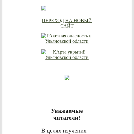
ПЕРЕХОД НА НОВЫЙ
САЙТ
Уважаемые
читатели!
В целях изучения