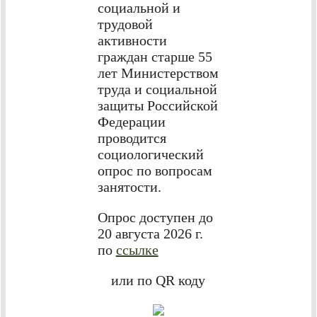
социальной и
трудовой
активности
граждан старше 55
лет Министерством
труда и социальной
защиты Российской
Федерации
проводится
социологический
опрос по вопросам
занятости.
Опрос доступен до
20 августа 2026 г.
по
ссылке
или по QR коду