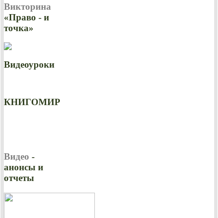
Викторина
«Право - и
точка»
Видеоуроки
КНИГОМИР
Видео
-
анонсы и
отчеты